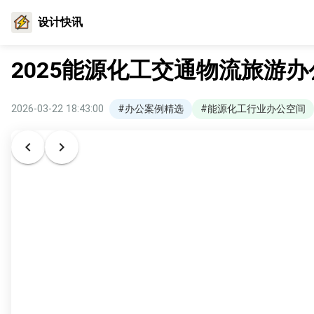
设计快讯
2025能源化工交通物流旅游办公
2026-03-22 18:43:00
#办公案例精选
#能源化工行业办公空间