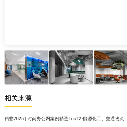
相关来源
精彩2025 | 时尚办公网案例精选Top12-能源化工、交通物