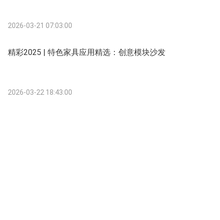
2026-03-21 07:03:00
精彩2025 | 特色家具应用精选：创意模块沙发
2026-03-22 18:43:00