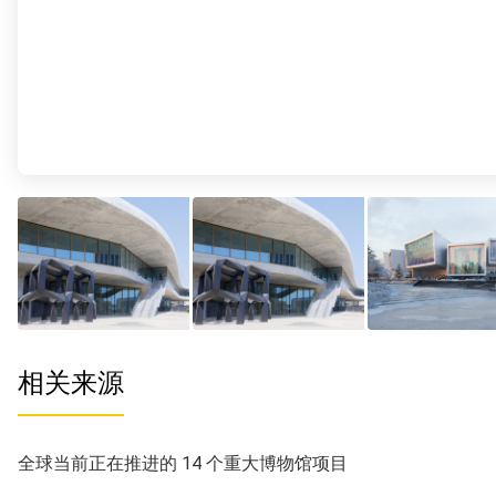
相关来源
全球当前正在推进的 14 个重大博物馆项目