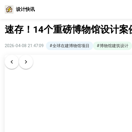
设计快讯
速存！14个重磅博物馆设计案
2026-04-08 21:47:09
#全球在建博物馆项目
#博物馆建筑设计