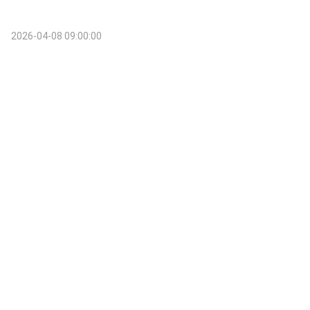
2026-04-08 09:00:00