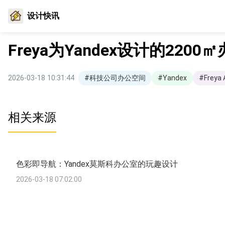
设计快讯
Freya为Yandex设计的22
2026-03-18 10:31:44
#科技公司办公空间
#Yandex
#Freya 
相关来源
色彩即导航：Yandex莫斯科办公室的玩趣设计
2026-03-18 07:02:00