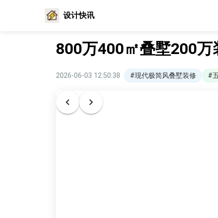
设计快讯
800万400㎡叠墅20
2026-06-03 12:50:38
#现代极简风叠墅装修
#