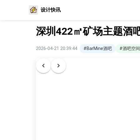
设计快讯
深圳422㎡矿场主题酒
2026-04-21 20:39:44
#BarMine酒吧
#酒吧空