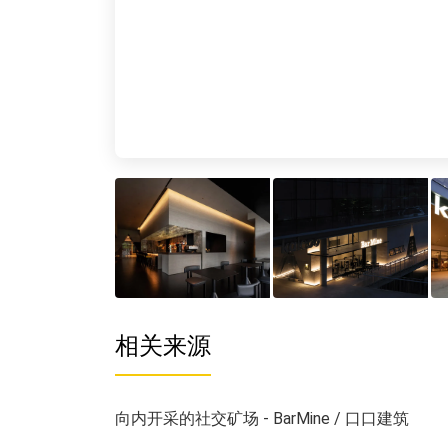
相关来源
向内开采的社交矿场 - BarMine / 口口建筑