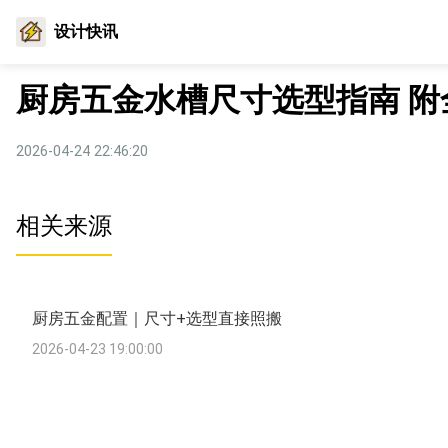
设计快讯
厨房五金水槽尺寸选型指南 
2026-04-24 22:46:20
相关来源
厨房五金配置｜尺寸+选型直接照搬
2026-04-23 19:00:00