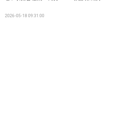
2026-05-18 09:31:00