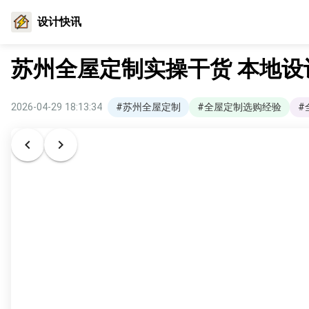
设计快讯
苏州全屋定制实操干货 本地
2026-04-29 18:13:34
#苏州全屋定制
#全屋定制选购经验
#