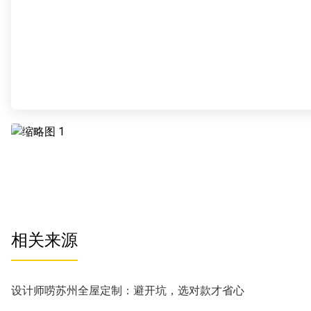
相关来源
设计师唠苏州全屋定制：避开坑，选对款才省心