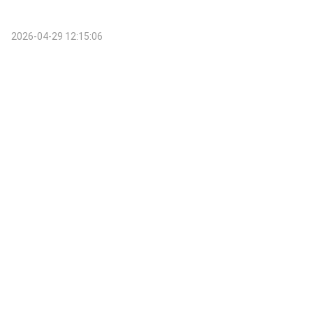
2026-04-29 12:15:06