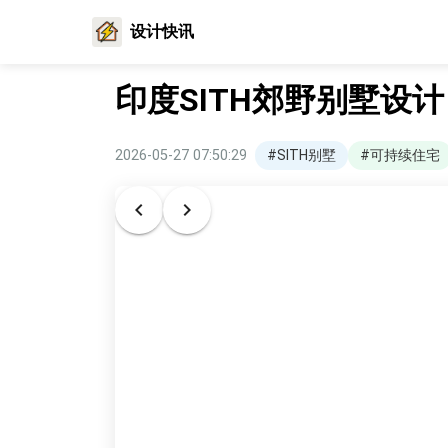
设计快讯
印度SITH郊野别墅设
2026-05-27 07:50:29
#SITH别墅
#可持续住宅