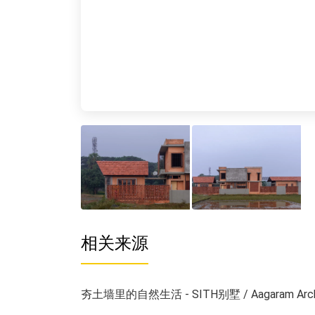
相关来源
夯土墙里的自然生活 - SITH别墅 / Aagaram Arch