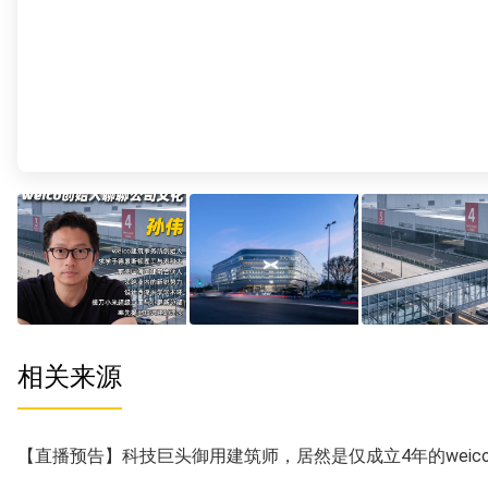
相关来源
【直播预告】科技巨头御用建筑师，居然是仅成立4年的weic