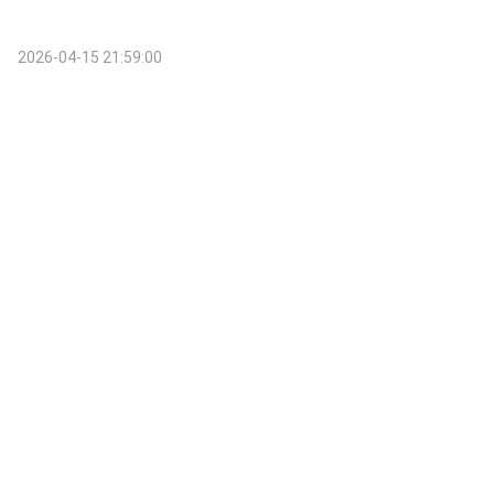
2026-04-15 21:59:00