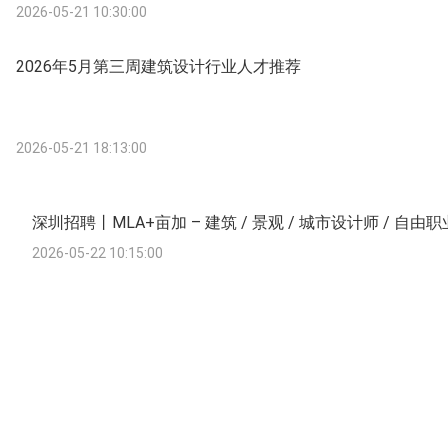
2026-05-21 10:30:00
2026年5月第三周建筑设计行业人才推荐
2026-05-21 18:13:00
深圳招聘丨MLA+亩加 – 建筑 / 景观 / 城市设计师 / 自由
2026-05-22 10:15:00