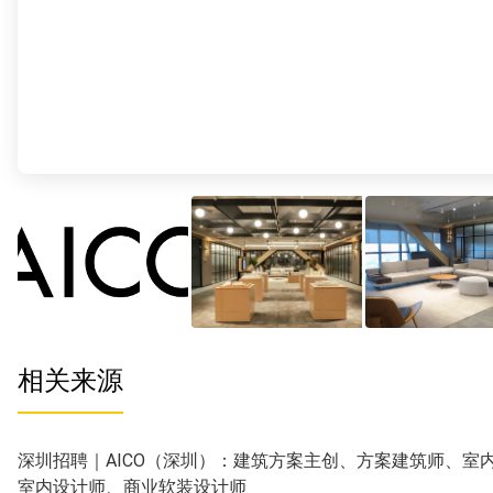
相关来源
深圳招聘｜AICO（深圳）：建筑方案主创、方案建筑师、室
室内设计师、商业软装设计师