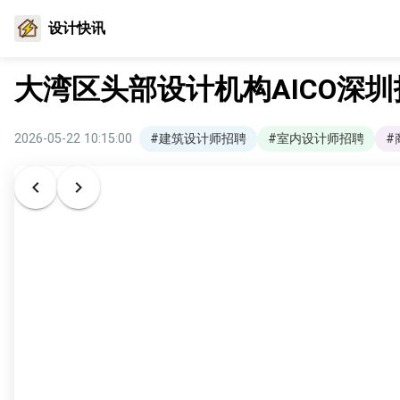
设计快讯
大湾区头部设计机构AICO深
2026-05-22 10:15:00
#建筑设计师招聘
#室内设计师招聘
#