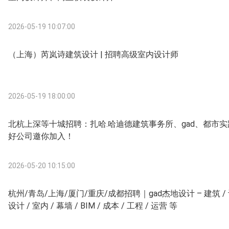
2026-05-19 10:07:00
（上海）芮岚诗建筑设计 | 招聘高级室内设计师
2026-05-19 18:00:00
北杭上深等十城招聘：扎哈.哈迪德建筑事务所、gad、都市
好公司邀你加入！
2026-05-20 10:15:00
杭州/青岛/上海/厦门/重庆/成都招聘｜gad杰地设计 – 建筑 / 
设计 / 室内 / 幕墙 / BIM / 成本 / 工程 / 运营 等