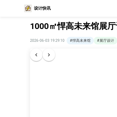
设计快讯
1000㎡悍高未来馆展
2026-06-03 19:29:10
#悍高未来馆
#展厅设计