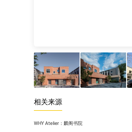
相关来源
WHY Atelier：麟阁书院