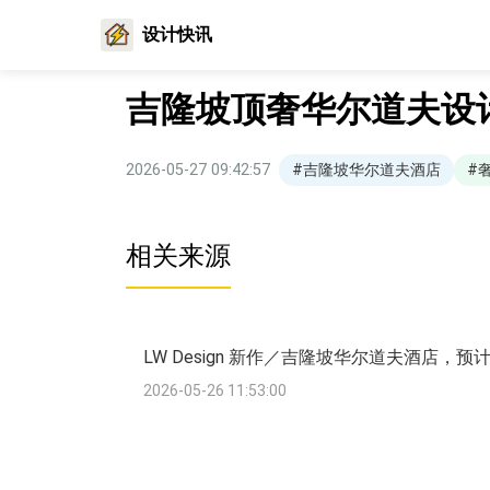
设计快讯
吉隆坡顶奢华尔道夫设
2026-05-27 09:42:57
#吉隆坡华尔道夫酒店
#
相关来源
LW Design 新作／吉隆坡华尔道夫酒店，
2026-05-26 11:53:00