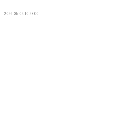
2026-06-02 10:23:00