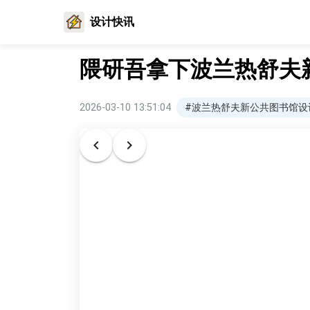
设计快讯
隈研吾拿下波兰热舒夫
2026-03-10 13:51:04
#波兰热舒夫新公共图书馆设