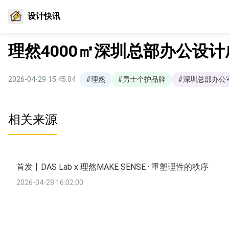
设计快讯
理然4000㎡深圳总部办公设
2026-04-29 15:45:04
#理然
#男士个护品牌
#深圳总部办公
相关来源
首发丨DAS Lab x 理然MAKE SENSE · 重塑理性的秩序
2026-04-28 16:02:00