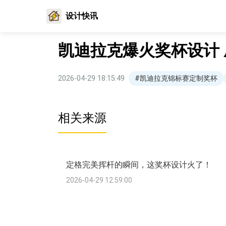
设计快讯
凯迪拉克爆火奖杯设计
2026-04-29 18:15:49
#凯迪拉克锦标赛定制奖杯
相关来源
定格完美挥杆的瞬间，这奖杯设计火了！
2026-04-29 12:59:00