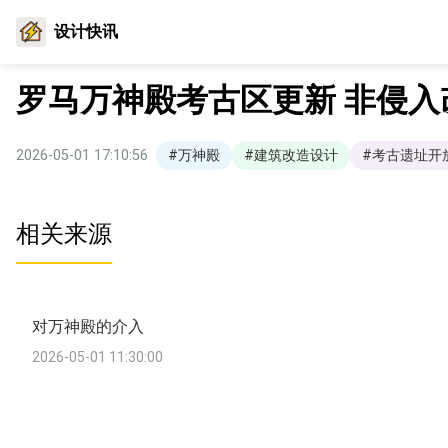
设计快讯
罗马万神殿考古区更新 非侵
2026-05-01 17:10:56
#万神殿
#建筑改造设计
#考古遗址开
相关来源
对万神殿的介入
2026-05-01 11:30:00