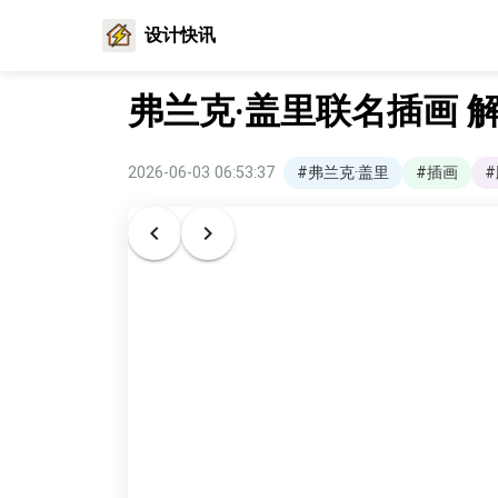
设计快讯
弗兰克·盖里联名插画 
2026-06-03 06:53:37
#弗兰克·盖里
#插画