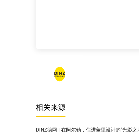
相关来源
DINZ德网 | 在阿尔勒，住进盖里设计的“光影之