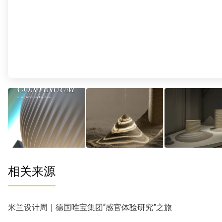
相关来源
米兰设计周｜德国唯宝集团“感官体验研究”之旅