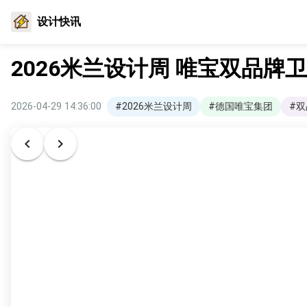
设计快讯
2026米兰设计周 唯宝双品牌
2026-04-29 14:36:00
#2026米兰设计周
#德国唯宝集团
#