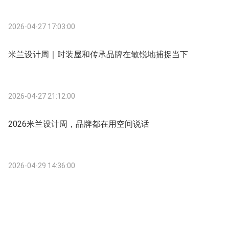
2026-04-27 17:03:00
米兰设计周｜时装屋和传承品牌在敏锐地捕捉当下
2026-04-27 21:12:00
2026米兰设计周，品牌都在用空间说话
2026-04-29 14:36:00