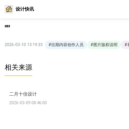
设计快讯
""
2026-03-10 13:19:33
#往期内容创作人员
#图片版权说明
#
相关来源
二月十佳设计
2026-03-09 08:46:00