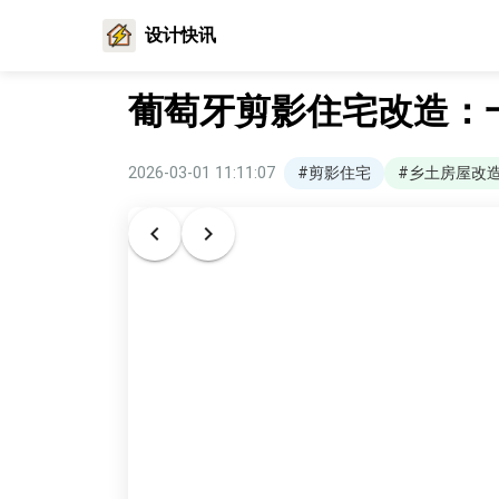
设计快讯
葡萄牙剪影住宅改造：
2026-03-01 11:11:07
#剪影住宅
#乡土房屋改