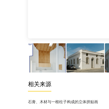
相关来源
石膏、木材与一根柱子构成的立体拼贴画