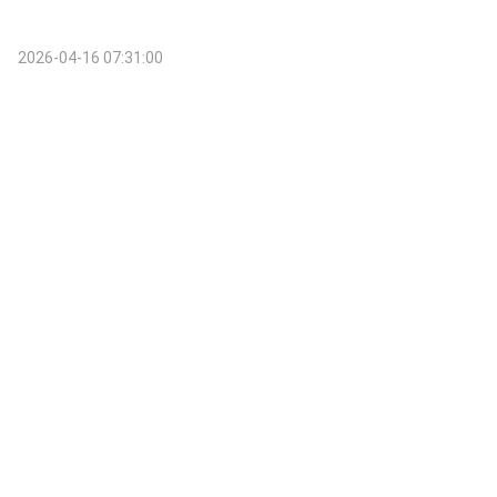
2026-04-16 07:31:00