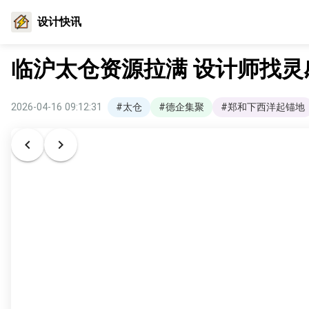
设计快讯
临沪太仓资源拉满 设计师找灵
2026-04-16 09:12:31
#太仓
#德企集聚
#郑和下西洋起锚地