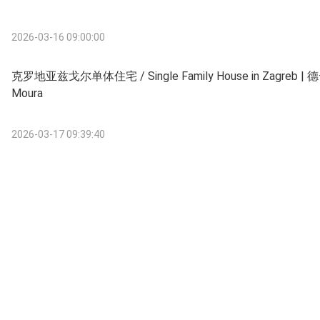
2026-03-16 09:00:00
克罗地亚兹戈尔单体住宅 / Single Family House in Zagreb |
Moura
2026-03-17 09:39:40