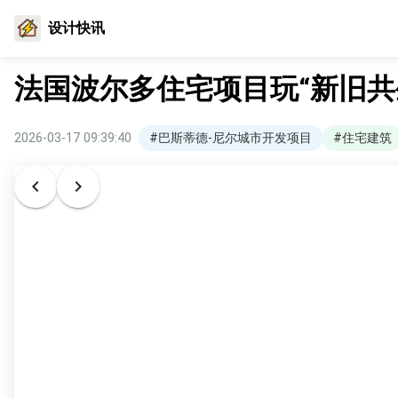
设计快讯
法国波尔多住宅项目玩“新旧共
2026-03-17 09:39:40
#巴斯蒂德-尼尔城市开发项目
#住宅建筑