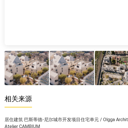
相关来源
居住建筑 巴斯蒂德-尼尔城市开发项目住宅单元 / Olgga Archite
Atelier CAMBIUM