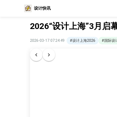
设计快讯
2026“设计上海”3月
2026-03-17 07:24:49
#设计上海2026
#国际设