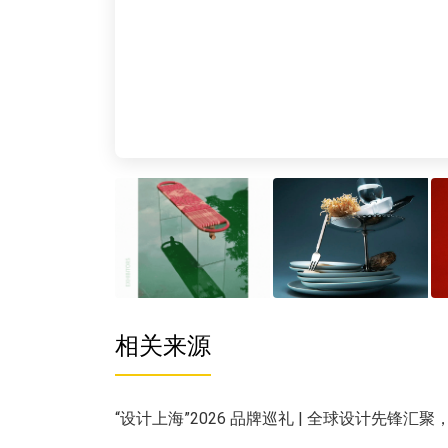
相关来源
“设计上海”2026 品牌巡礼 | 全球设计先锋汇