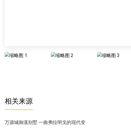
相关来源
万源城御溪别墅 一曲弗拉明戈的现代变