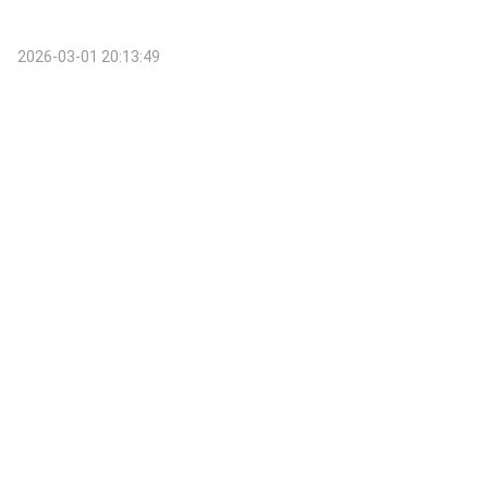
2026-03-01 20:13:49