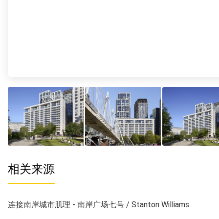
相关来源
连接南岸城市肌理 - 南岸广场七号 / Stanton Williams