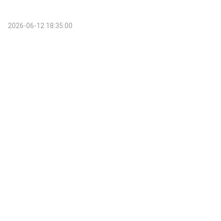
2026-06-12 18:35:00