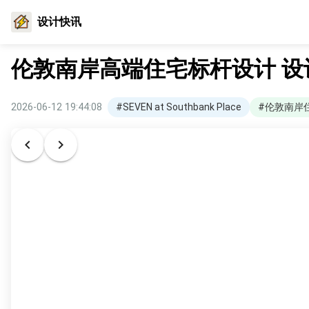
设计快讯
伦敦南岸高端住宅标杆设计 
2026-06-12 19:44:08
#SEVEN at Southbank Place
#伦敦南岸