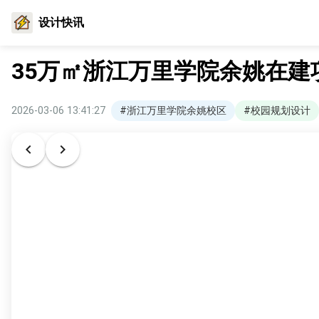
设计快讯
35万㎡浙江万里学院余姚在
2026-03-06 13:41:27
#浙江万里学院余姚校区
#校园规划设计