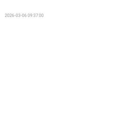
2026-03-06 09:37:00