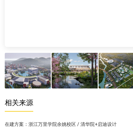
相关来源
在建方案：浙江万里学院余姚校区 / 清华院+启迪设计