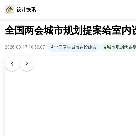
设计快讯
全国两会城市规划提案给室内
2026-03-17 10:50:07
#全国两会城市建设建言
#城市规划代表