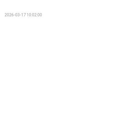
2026-03-17 10:02:00