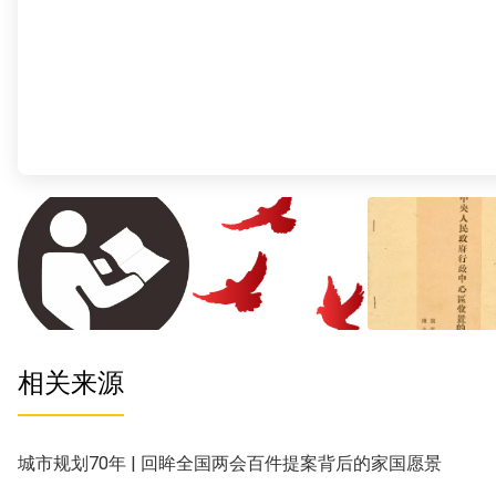
相关来源
城市规划70年 | 回眸全国两会百件提案背后的家国愿景