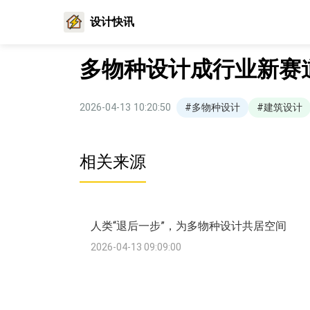
设计快讯
多物种设计成行业新赛
2026-04-13 10:20:50
#多物种设计
#建筑设计
相关来源
人类“退后一步”，为多物种设计共居空间
2026-04-13 09:09:00