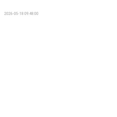
2026-05-18 09:48:00