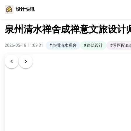
设计快讯
泉州清水禅舍成禅意文旅设计
2026-05-18 11:09:31
#泉州清水禅舍
#建筑设计
#景区配套