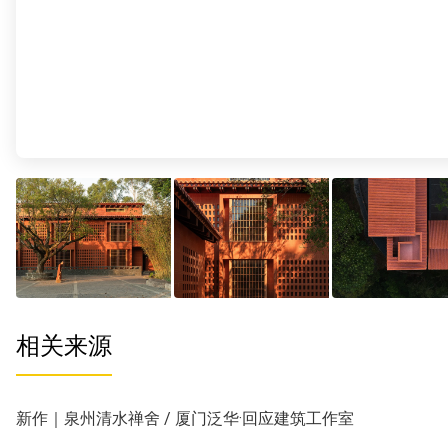
相关来源
新作｜泉州清水禅舍 / 厦门泛华·回应建筑工作室