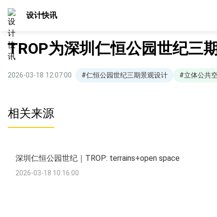
设计快讯
TROP为深圳仁恒公园世纪三
2026-03-18 12:07:00
#仁恒公园世纪三期景观设计
#立体公共
相关来源
深圳仁恒公园世纪｜TROP: terrains+open space
2026-03-18 10:16:00