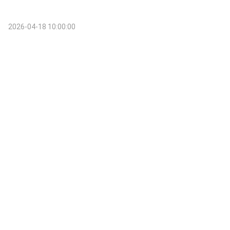
2026-04-18 10:00:00