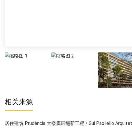
相关来源
居住建筑 Prudência 大楼底层翻新工程 / Gui Paoliello Arquite