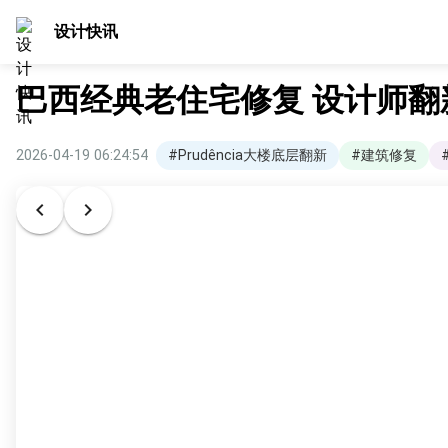
设计快讯
巴西经典老住宅修复 设计师
2026-04-19 06:24:54
#Prudência大楼底层翻新
#建筑修复