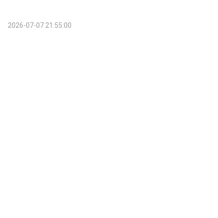
2026-07-07 21:55:00