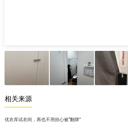
相关来源
优衣库试衣间，再也不用担心被“翻牌”