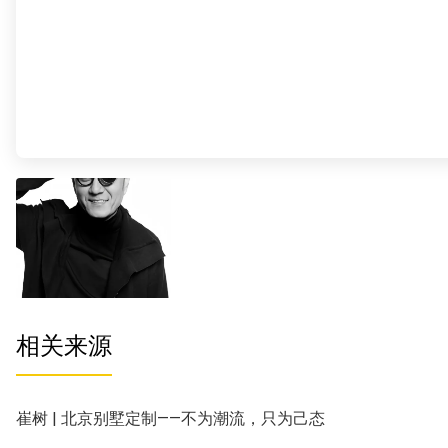
相关来源
崔树 | 北京别墅定制——不为潮流，只为己态