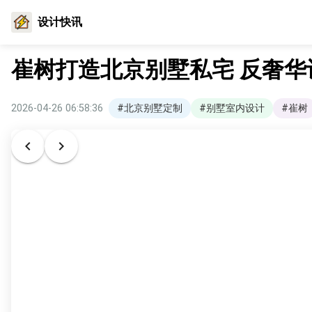
设计快讯
崔树打造北京别墅私宅 反奢
2026-04-26 06:58:36
#北京别墅定制
#别墅室内设计
#崔树