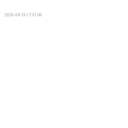
2026-04-25 17:31:00