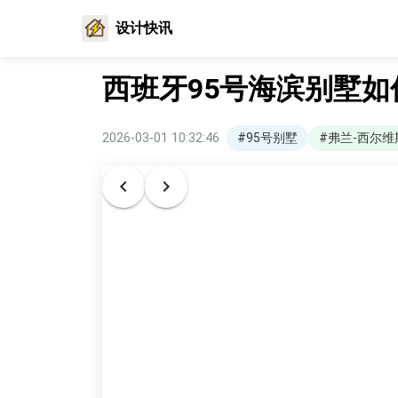
设计快讯
西班牙95号海滨别墅如
2026-03-01 10:32:46
#95号别墅
#弗兰-西尔