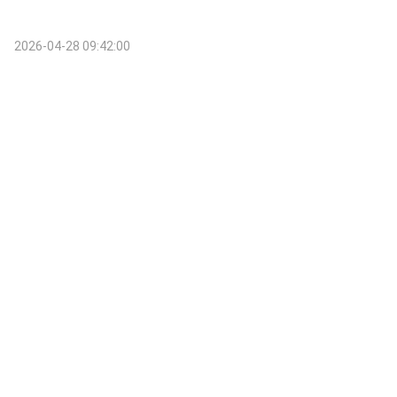
2026-04-28 09:42:00