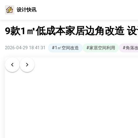
设计快讯
9款1㎡低成本家居边角改造 
2026-04-29 18:41:31
#1㎡空间改造
#家居空间利用
#角落