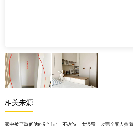
相关来源
家中被严重低估的9个1㎡，不改造，太浪费，改完全家人抢