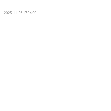
2025-11-26 17:04:00