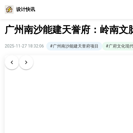
设计快讯
广州南沙能建天誉府：岭南文
2025-11-27 18:32:06
#广州南沙能建天誉府项目
#广府文化现