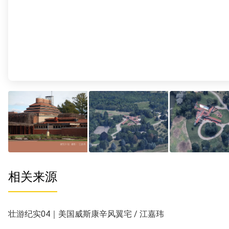
相关来源
壮游纪实04｜美国威斯康辛风翼宅 / 江嘉玮