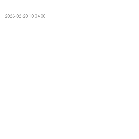
2026-02-28 10:34:00