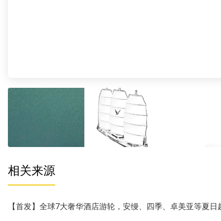
相关来源
【首发】全球7大奢华酒店游轮，安缦、四季、卓美亚等夏日