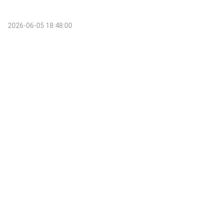
2026-06-05 18:48:00