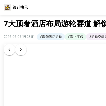
设计快讯
7大顶奢酒店布局游轮赛道 解
2026-06-05 19:23:51
#奢华酒店游轮
#海上度假
#游轮空间