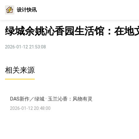
设计快讯
绿城余姚沁香园生活馆：在地
2026-01-12 21:53:08
相关来源
DAS新作／绿城 · 玉兰沁香：风物有灵
2026-01-12 20:48:00