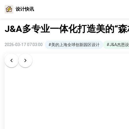
设计快讯
J&A多专业一体化打造美的“
2026-03-17 07:03:00
#美的上海全球创新园区设计
#J&A杰恩