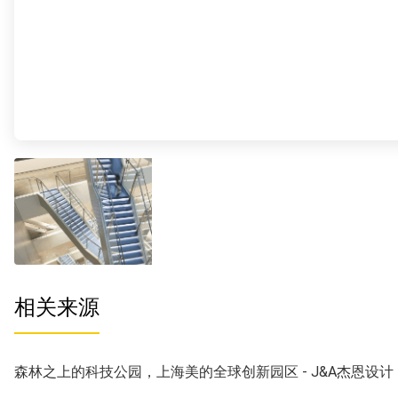
相关来源
森林之上的科技公园，上海美的全球创新园区 - J&A杰恩设计