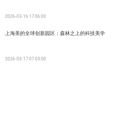
2026-03-16 17:06:00
上海美的全球创新园区：森林之上的科技美学
2026-03-17 07:03:00