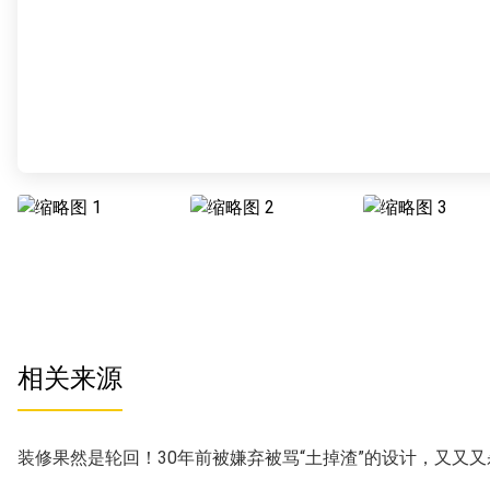
相关来源
装修果然是轮回！30年前被嫌弃被骂“土掉渣”的设计，又又又