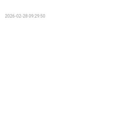
2026-02-28 09:29:50