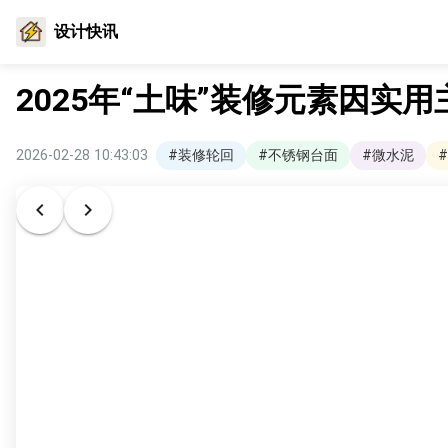
设计快讯
2025年“土味”装修元素因实
2026-02-28 10:43:03
#装修轮回
#不锈钢台面
#微水泥