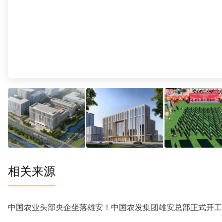
相关来源
中国农业头部央企坐落雄安！中国农发集团雄安总部正式开工