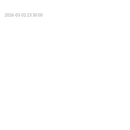
2026-03-02 23:30:00