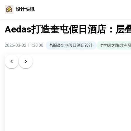
设计快讯
Aedas打造奎屯假日酒店：
2026-03-02 11:30:00
#新疆奎屯假日酒店设计
#丝绸之路绿洲