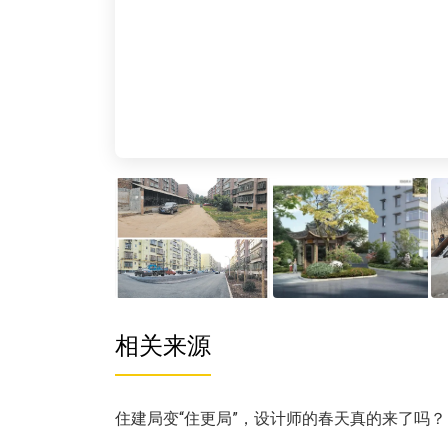
相关来源
住建局变“住更局”，设计师的春天真的来了吗？