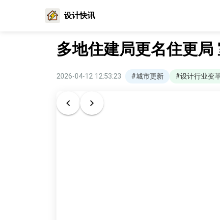
设计快讯
多地住建局更名住更局
2026-04-12 12:53:23
#城市更新
#设计行业变