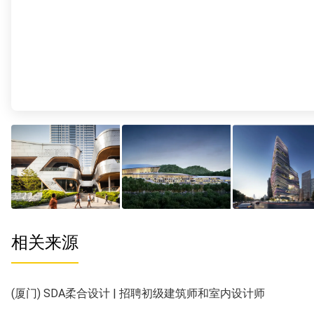
相关来源
(厦门) SDA柔合设计 | 招聘初级建筑师和室内设计师