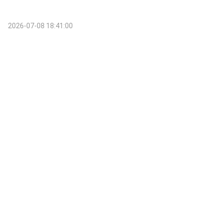
2026-07-08 18:41:00