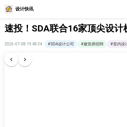
设计快讯
速投！SDA联合16家顶尖设
2026-07-08 19:48:34
#SDA设计公司
#建筑师招聘
#室内设