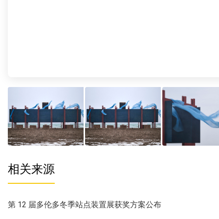
相关来源
第 12 届多伦多冬季站点装置展获奖方案公布