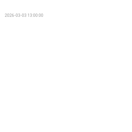
2026-03-03 13:00:00