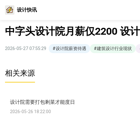
设计快讯
中字头设计院月薪仅2200 设
2026-05-27 07:55:29
#设计院薪资待遇
#建筑设计行业现状
相关来源
设计院需要打包剩菜才能度日
2026-05-26 18:22:00